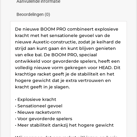
Aanvullende informatie
Beoordelingen (0)
De nieuwe BOOM PRO combineert explosieve
kracht met het sensationele gevoel van de
nieuwe Auxetic-constructie, zodat je keihard de
strijd aan kunt gaan én kunt blijven genieten
van elke bal. De BOOM PRO, speciaal
ontwikkeld voor gevorderde spelers, heeft een
volledig nieuwe vorm gekregen voor HEAD. Dit
krachtige racket geeft je de stabiliteit en het
hogere gewicht dat je extra vertrouwen en
kracht geeft in je slagen.
• Explosieve kracht
• Sensationeel gevoel
• Nieuwe racketvorm
• Voor gevorderde spelers
• Meer stabiliteit dankzij het hogere gewicht