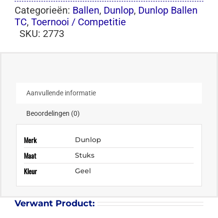
Categorieën:
Ballen
,
Dunlop
,
Dunlop Ballen
TC
,
Toernooi / Competitie
SKU:
2773
Aanvullende informatie
Beoordelingen (0)
Merk
Dunlop
Maat
Stuks
Kleur
Geel
Verwant Product: