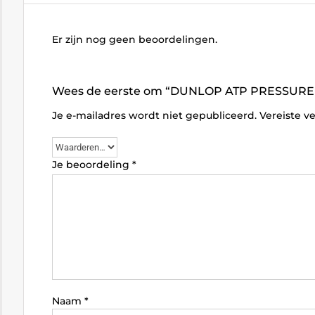
Er zijn nog geen beoordelingen.
Wees de eerste om “DUNLOP ATP PRESSURELES
Je e-mailadres wordt niet gepubliceerd.
Vereiste v
Je beoordeling
*
Naam
*