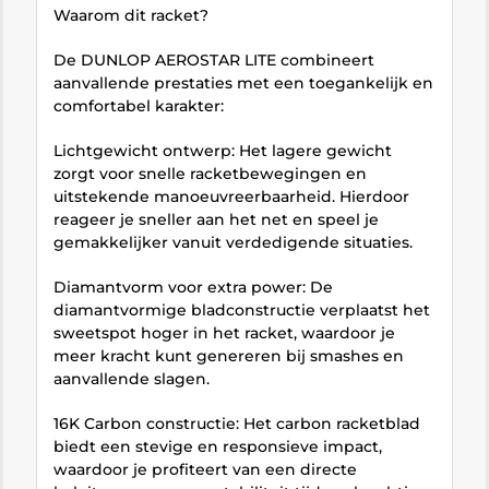
Waarom dit racket?
De DUNLOP AEROSTAR LITE combineert
aanvallende prestaties met een toegankelijk en
comfortabel karakter:
Lichtgewicht ontwerp: Het lagere gewicht
zorgt voor snelle racketbewegingen en
uitstekende manoeuvreerbaarheid. Hierdoor
reageer je sneller aan het net en speel je
gemakkelijker vanuit verdedigende situaties.
Diamantvorm voor extra power: De
diamantvormige bladconstructie verplaatst het
sweetspot hoger in het racket, waardoor je
meer kracht kunt genereren bij smashes en
aanvallende slagen.
16K Carbon constructie: Het carbon racketblad
biedt een stevige en responsieve impact,
waardoor je profiteert van een directe