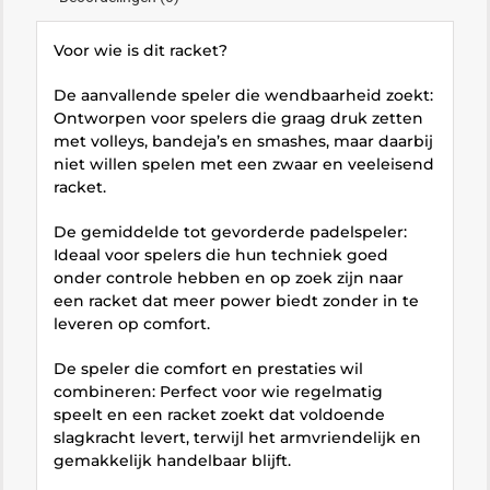
Voor wie is dit racket?
De aanvallende speler die wendbaarheid zoekt:
Ontworpen voor spelers die graag druk zetten
met volleys, bandeja’s en smashes, maar daarbij
niet willen spelen met een zwaar en veeleisend
racket.
De gemiddelde tot gevorderde padelspeler:
Ideaal voor spelers die hun techniek goed
onder controle hebben en op zoek zijn naar
een racket dat meer power biedt zonder in te
leveren op comfort.
De speler die comfort en prestaties wil
combineren: Perfect voor wie regelmatig
speelt en een racket zoekt dat voldoende
slagkracht levert, terwijl het armvriendelijk en
gemakkelijk handelbaar blijft.