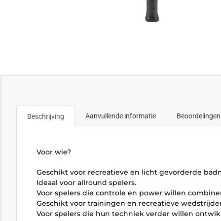
Aanvullende informatie
Beoordelingen
Beschrijving
Voor wie?
Geschikt voor recreatieve en licht gevorderde bad
Ideaal voor allround spelers.
Voor spelers die controle en power willen combine
Geschikt voor trainingen en recreatieve wedstrijde
Voor spelers die hun techniek verder willen ontwik