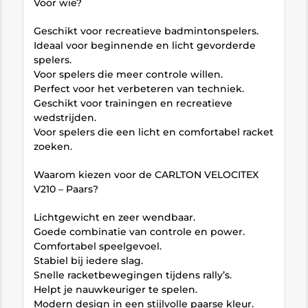
Voor wie?
Geschikt voor recreatieve badmintonspelers.
Ideaal voor beginnende en licht gevorderde
spelers.
Voor spelers die meer controle willen.
Perfect voor het verbeteren van techniek.
Geschikt voor trainingen en recreatieve
wedstrijden.
Voor spelers die een licht en comfortabel racket
zoeken.
Waarom kiezen voor de CARLTON VELOCITEX
V210 – Paars?
Lichtgewicht en zeer wendbaar.
Goede combinatie van controle en power.
Comfortabel speelgevoel.
Stabiel bij iedere slag.
Snelle racketbewegingen tijdens rally’s.
Helpt je nauwkeuriger te spelen.
Modern design in een stijlvolle paarse kleur.