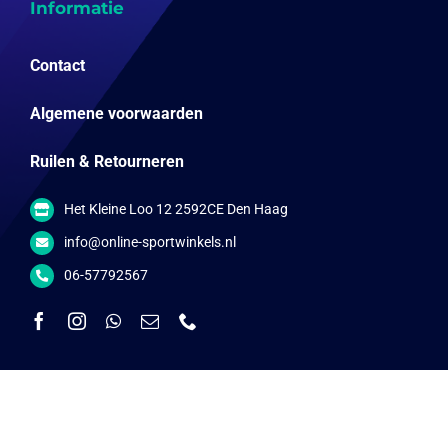
Informatie
Contact
Algemene voorwaarden
Ruilen & Retourneren
Het Kleine Loo 12 2592CE Den Haag
info@online-sportwinkels.nl
06-57792567