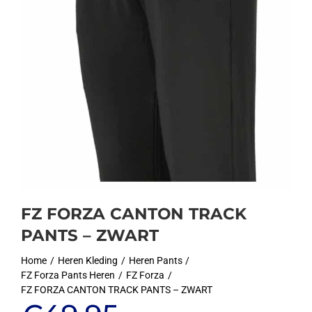
FZ FORZA CANTON TRACK
PANTS – ZWART
Home
Heren Kleding
Heren Pants
FZ Forza Pants Heren
FZ Forza
FZ FORZA CANTON TRACK PANTS – ZWART