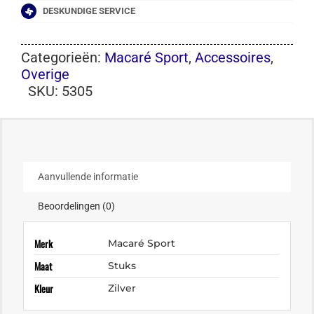
DESKUNDIGE SERVICE
Categorieën:
Macaré Sport
,
Accessoires
,
Overige
SKU:
5305
Aanvullende informatie
Beoordelingen (0)
Merk
Macaré Sport
Maat
Stuks
Kleur
Zilver