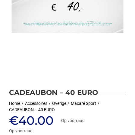
CADEAUBON – 40 EURO
Home
Accessoires
Overige
Macaré Sport
CADEAUBON – 40 EURO
€
40.00
Op voorraad
Op voorraad