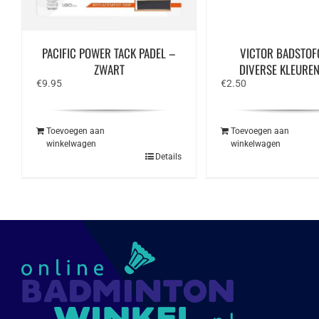
PACIFIC POWER TACK PADEL –
VICTOR BADSTOF
ZWART
DIVERSE KLEUREN 
€
9.95
€
2.50
Toevoegen aan
Toevoegen aan
winkelwagen
winkelwagen
Details