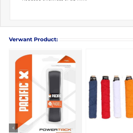
Verwant Product: