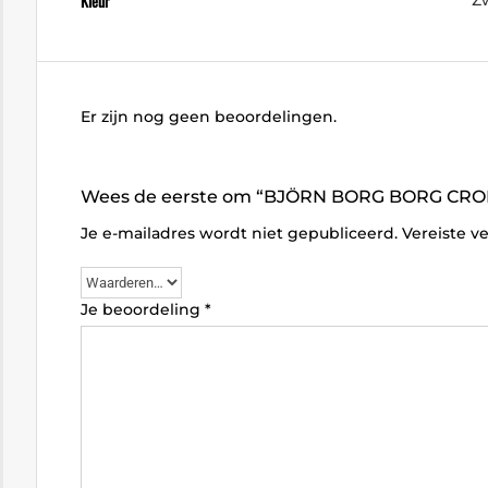
Kleur
Er zijn nog geen beoordelingen.
Wees de eerste om “BJÖRN BORG BORG CROP
Je e-mailadres wordt niet gepubliceerd.
Vereiste v
Je beoordeling
*