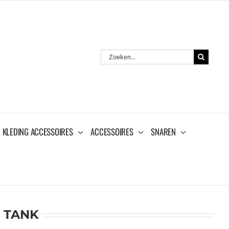
Zoeken
naar:
KLEDING ACCESSOIRES
ACCESSOIRES
SNAREN
 TANK