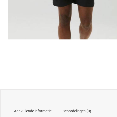
Aanvullende informatie
Beoordelingen (0)