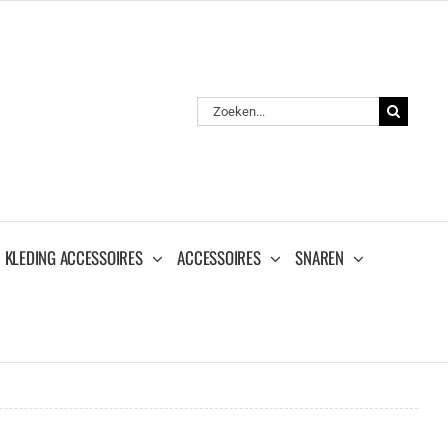
Zoeken
naar:
KLEDING ACCESSOIRES
ACCESSOIRES
SNAREN