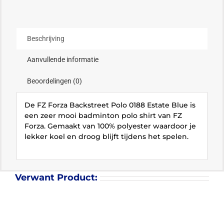
Beschrijving
Aanvullende informatie
Beoordelingen (0)
De FZ Forza Backstreet Polo 0188 Estate Blue is
een zeer mooi badminton polo shirt van FZ
Forza. Gemaakt van 100% polyester waardoor je
lekker koel en droog blijft tijdens het spelen.
Verwant Product: