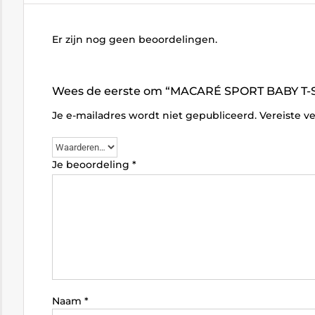
Er zijn nog geen beoordelingen.
Wees de eerste om “MACARÉ SPORT BABY T-S
Je e-mailadres wordt niet gepubliceerd.
Vereiste v
Je beoordeling
*
Naam
*