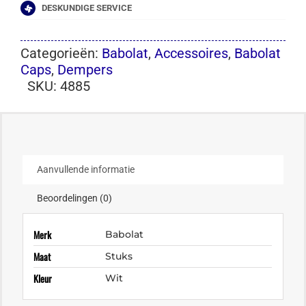
DESKUNDIGE SERVICE
Categorieën:
Babolat
,
Accessoires
,
Babolat
Caps
,
Dempers
SKU:
4885
Aanvullende informatie
Beoordelingen (0)
Merk
Babolat
Maat
Stuks
Kleur
Wit