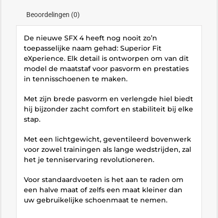
Beoordelingen (0)
De nieuwe SFX 4 heeft nog nooit zo’n
toepasselijke naam gehad: Superior Fit
eXperience. Elk detail is ontworpen om van dit
model de maatstaf voor pasvorm en prestaties
in tennisschoenen te maken.
Met zijn brede pasvorm en verlengde hiel biedt
hij bijzonder zacht comfort en stabiliteit bij elke
stap.
Met een lichtgewicht, geventileerd bovenwerk
voor zowel trainingen als lange wedstrijden, zal
het je tenniservaring revolutioneren.
Voor standaardvoeten is het aan te raden om
een halve maat of zelfs een maat kleiner dan
uw gebruikelijke schoenmaat te nemen.