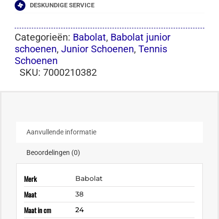
DESKUNDIGE SERVICE
Categorieën:
Babolat
,
Babolat junior
schoenen
,
Junior Schoenen
,
Tennis
Schoenen
SKU:
7000210382
Aanvullende informatie
Beoordelingen (0)
Merk
Babolat
Maat
38
Maat in cm
24