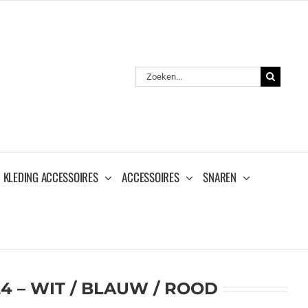
Zoeken
naar:
KLEDING ACCESSOIRES
ACCESSOIRES
SNAREN
4 – WIT / BLAUW / ROOD