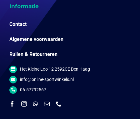
Informatie
Contact
Algemene voorwaarden
Ruilen & Retourneren
Het Kleine Loo 12 2592CE Den Haag
info@online-sportwinkels.nl
06-57792567