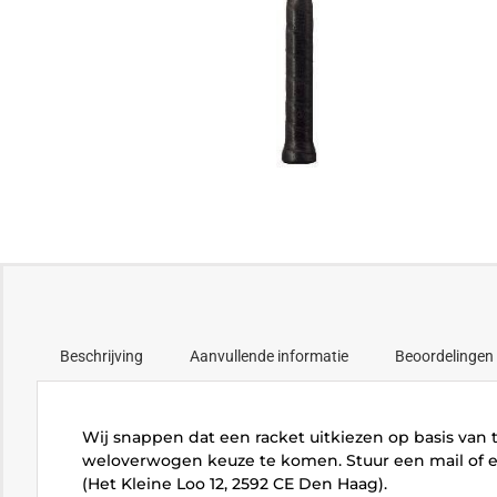
Beschrijving
Aanvullende informatie
Beoordelingen 
Wij snappen dat een racket uitkiezen op basis van t
weloverwogen keuze te komen. Stuur een mail of e
(Het Kleine Loo 12, 2592 CE Den Haag).