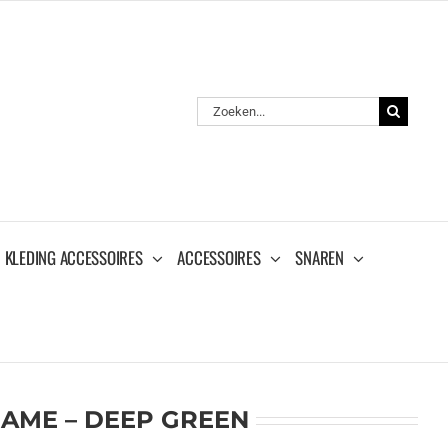
Zoeken
naar:
KLEDING ACCESSOIRES
ACCESSOIRES
SNAREN
AME – DEEP GREEN