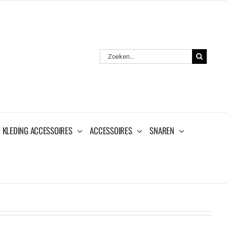
Zoeken
naar:
KLEDING ACCESSOIRES
ACCESSOIRES
SNAREN