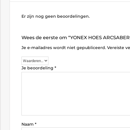
Er zijn nog geen beoordelingen.
Wees de eerste om “YONEX HOES ARCSABER”
Je e-mailadres wordt niet gepubliceerd.
Vereiste v
Je beoordeling
*
Naam
*