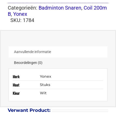
Categorieën:
Badminton Snaren
,
Coil 200m
B
,
Yonex
SKU:
1784
Aanvullende informatie
Beoordelingen (0)
Merk
Yonex
Maat
Stuks
Kleur
Wit
Verwant Product: