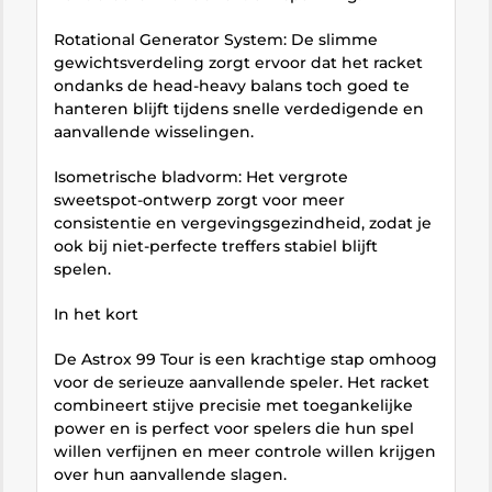
Rotational Generator System: De slimme
gewichtsverdeling zorgt ervoor dat het racket
ondanks de head-heavy balans toch goed te
hanteren blijft tijdens snelle verdedigende en
aanvallende wisselingen.
Isometrische bladvorm: Het vergrote
sweetspot-ontwerp zorgt voor meer
consistentie en vergevingsgezindheid, zodat je
ook bij niet-perfecte treffers stabiel blijft
spelen.
In het kort
De Astrox 99 Tour is een krachtige stap omhoog
voor de serieuze aanvallende speler. Het racket
combineert stijve precisie met toegankelijke
power en is perfect voor spelers die hun spel
willen verfijnen en meer controle willen krijgen
over hun aanvallende slagen.