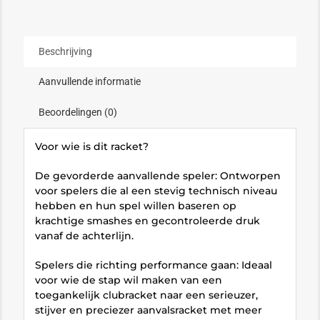
Beschrijving
Aanvullende informatie
Beoordelingen (0)
Voor wie is dit racket?
De gevorderde aanvallende speler: Ontworpen
voor spelers die al een stevig technisch niveau
hebben en hun spel willen baseren op
krachtige smashes en gecontroleerde druk
vanaf de achterlijn.
Spelers die richting performance gaan: Ideaal
voor wie de stap wil maken van een
toegankelijk clubracket naar een serieuzer,
stijver en preciezer aanvalsracket met meer