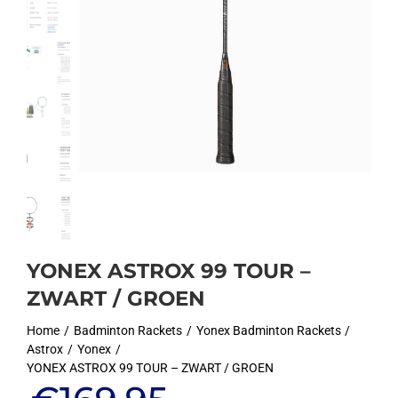
YONEX ASTROX 99 TOUR –
ZWART / GROEN
Home
Badminton Rackets
Yonex Badminton Rackets
Astrox
Yonex
YONEX ASTROX 99 TOUR – ZWART / GROEN