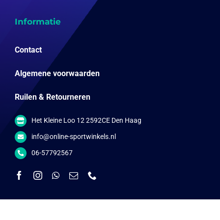
Informatie
Contact
Algemene voorwaarden
Ruilen & Retourneren
Het Kleine Loo 12 2592CE Den Haag
info@online-sportwinkels.nl
06-57792567