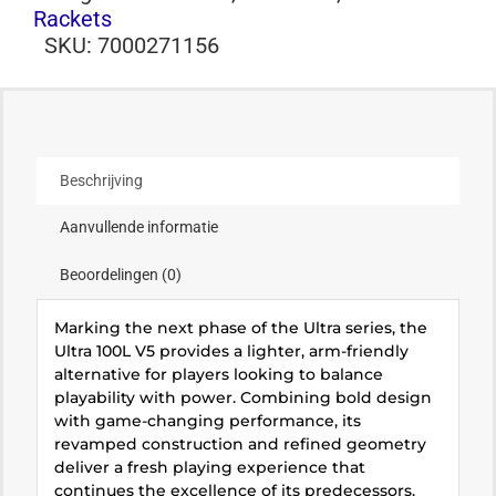
Rackets
SKU:
7000271156
Beschrijving
Aanvullende informatie
Beoordelingen (0)
Marking the next phase of the Ultra series, the
Ultra 100L V5 provides a lighter, arm-friendly
alternative for players looking to balance
playability with power. Combining bold design
with game-changing performance, its
revamped construction and refined geometry
deliver a fresh playing experience that
continues the excellence of its predecessors.