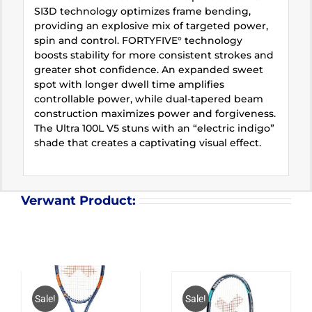
SI3D technology optimizes frame bending,
providing an explosive mix of targeted power,
spin and control. FORTYFIVE° technology
boosts stability for more consistent strokes and
greater shot confidence. An expanded sweet
spot with longer dwell time amplifies
controllable power, while dual-tapered beam
construction maximizes power and forgiveness.
The Ultra 100L V5 stuns with an “electric indigo”
shade that creates a captivating visual effect.
Verwant Product:
Sale!
Sale!