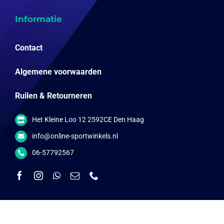
Informatie
Contact
Algemene voorwaarden
Ruilen & Retourneren
Het Kleine Loo 12 2592CE Den Haag
info@online-sportwinkels.nl
06-57792567