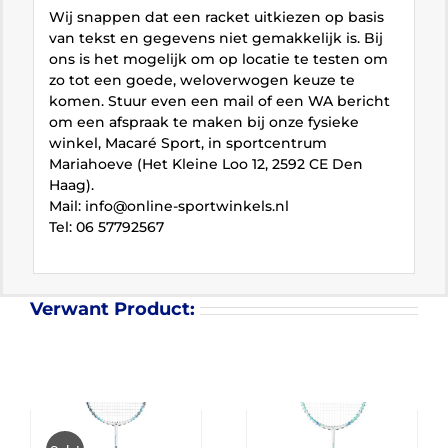
Wij snappen dat een racket uitkiezen op basis
van tekst en gegevens niet gemakkelijk is. Bij
ons is het mogelijk om op locatie te testen om
zo tot een goede, weloverwogen keuze te
komen. Stuur even een mail of een WA bericht
om een afspraak te maken bij onze fysieke
winkel, Macaré Sport, in sportcentrum
Mariahoeve (Het Kleine Loo 12, 2592 CE Den
Haag).
Mail: info@online-sportwinkels.nl
Tel: 06 57792567
Verwant Product: