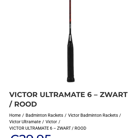
VICTOR ULTRAMATE 6 – ZWART
/ ROOD
Home
Badminton Rackets
Victor Badminton Rackets
Victor Ultramate
Victor
VICTOR ULTRAMATE 6 – ZWART / ROOD