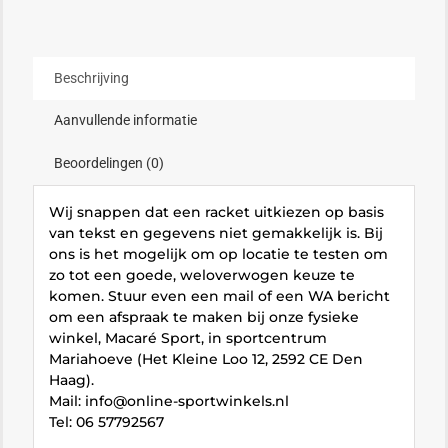
Beschrijving
Aanvullende informatie
Beoordelingen (0)
Wij snappen dat een racket uitkiezen op basis
van tekst en gegevens niet gemakkelijk is. Bij
ons is het mogelijk om op locatie te testen om
zo tot een goede, weloverwogen keuze te
komen. Stuur even een mail of een WA bericht
om een afspraak te maken bij onze fysieke
winkel, Macaré Sport, in sportcentrum
Mariahoeve (Het Kleine Loo 12, 2592 CE Den
Haag).
Mail: info@online-sportwinkels.nl
Tel: 06 57792567