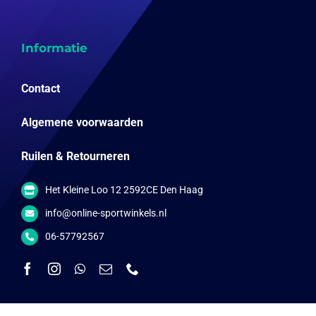
Informatie
Contact
Algemene voorwaarden
Ruilen & Retourneren
Het Kleine Loo 12 2592CE Den Haag
info@online-sportwinkels.nl
06-57792567