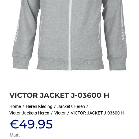
VICTOR JACKET J-03600 H
Home
Heren Kleding
Jackets Heren
Victor Jackets Heren
Victor
VICTOR JACKET J-03600 H
€
49.95
Maat