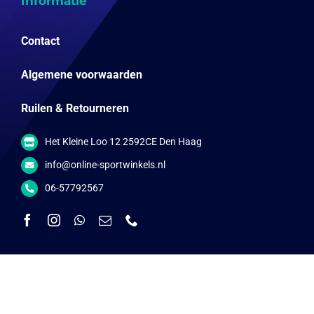
Informatie
Contact
Algemene voorwaarden
Ruilen & Retourneren
Het Kleine Loo 12 2592CE Den Haag
info@online-sportwinkels.nl
06-57792567