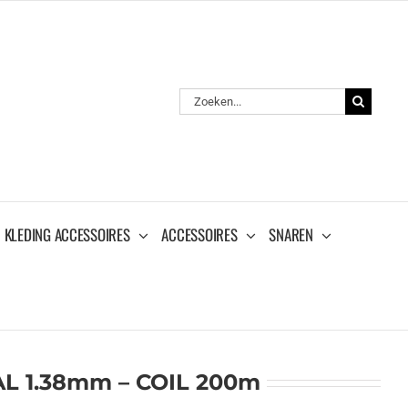
Zoeken
naar:
KLEDING ACCESSOIRES
ACCESSOIRES
SNAREN
L 1.38mm – COIL 200m