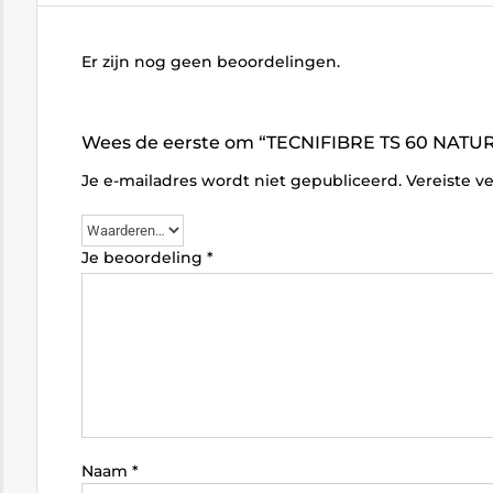
Er zijn nog geen beoordelingen.
Wees de eerste om “TECNIFIBRE TS 60 NATUR
Je e-mailadres wordt niet gepubliceerd.
Vereiste v
Je beoordeling
*
Naam
*