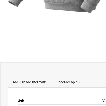
Aanvullende informatie
Beoordelingen (0)
Merk
Y