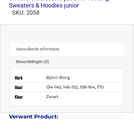
Sweaters & Hoodies junior
SKU:
2058
Aanvullende informatie
Beoordelingen (0)
Merk
Björn Borg
Maat
134-140
,
146-152
,
158-164
,
170
Kleur
Zwart
Verwant Product: