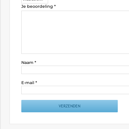
Je beoordeling
*
Naam
*
E-mail
*