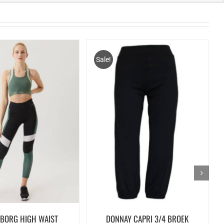
Sale!
 BORG HIGH WAIST
DONNAY CAPRI 3/4 BROEK