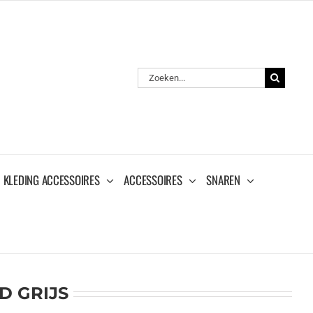
Zoeken
naar:
KLEDING ACCESSOIRES
ACCESSOIRES
SNAREN
D GRIJS