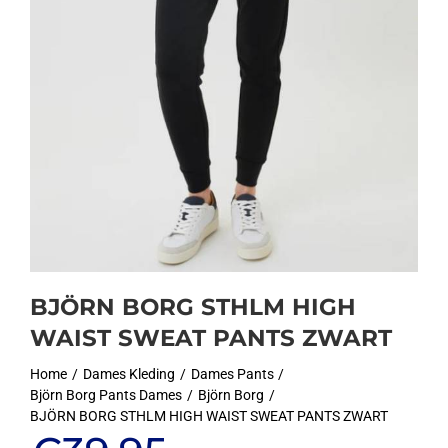
BJÖRN BORG STHLM HIGH
WAIST SWEAT PANTS ZWART
Home
Dames Kleding
Dames Pants
Björn Borg Pants Dames
Björn Borg
BJÖRN BORG STHLM HIGH WAIST SWEAT PANTS ZWART