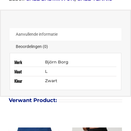
Aanvullende informatie
Beoordelingen (0)
Merk
Björn Borg
Maat
L
Kleur
Zwart
Verwant Product: