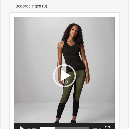
Beoordelingen (0)
Videospeler