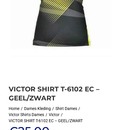
VICTOR SHIRT T-6102 EC –
GEEL/ZWART
Home
Dames Kleding
Shirt Dames
Victor Shirts Dames
Victor
VICTOR SHIRT T-6102 EC – GEEL/ZWART