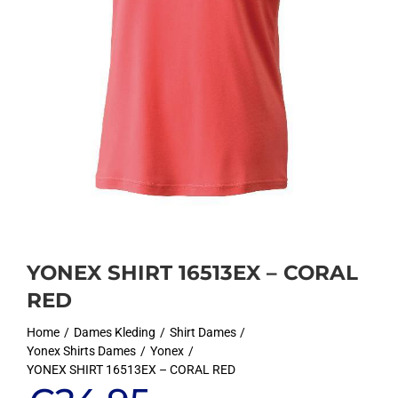
YONEX SHIRT 16513EX – CORAL
RED
Home
Dames Kleding
Shirt Dames
Yonex Shirts Dames
Yonex
YONEX SHIRT 16513EX – CORAL RED