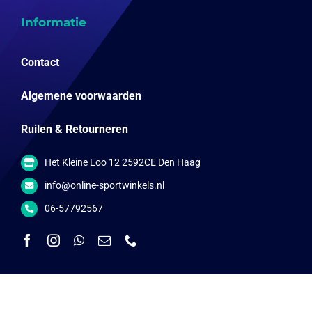
Informatie
Contact
Algemene voorwaarden
Ruilen & Retourneren
Het Kleine Loo 12 2592CE Den Haag
info@online-sportwinkels.nl
06-57792567