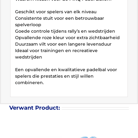
Geschikt voor spelers van elk niveau
Consistente stuit voor een betrouwbaar
spelverloop
Goede controle tijdens rally’s en wedstrijden
Opvallende roze kleur voor extra zichtbaarheid
Duurzaam vilt voor een langere levensduur
Ideaal voor trainingen en recreatieve
wedstrijden
Een opvallende en kwalitatieve padelbal voor
spelers die prestaties en stijl willen
combineren.
Verwant Product: