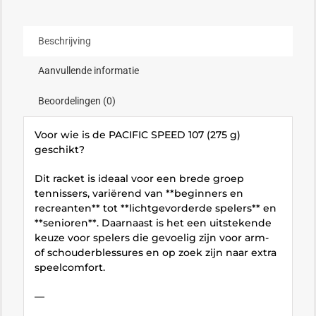
Beschrijving
Aanvullende informatie
Beoordelingen (0)
Voor wie is de PACIFIC SPEED 107 (275 g)
geschikt?
Dit racket is ideaal voor een brede groep
tennissers, variërend van **beginners en
recreanten** tot **lichtgevorderde spelers** en
**senioren**. Daarnaast is het een uitstekende
keuze voor spelers die gevoelig zijn voor arm-
of schouderblessures en op zoek zijn naar extra
speelcomfort.
—