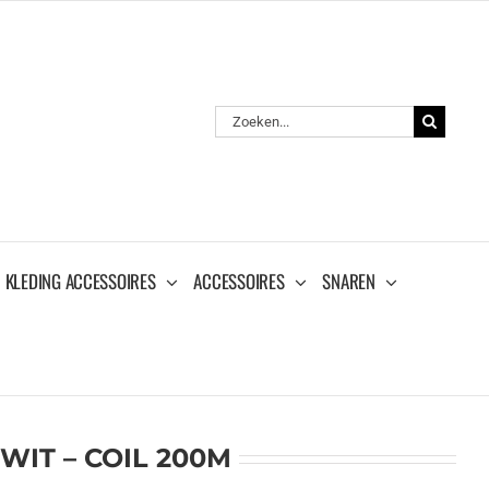
Zoeken
naar:
KLEDING ACCESSOIRES
ACCESSOIRES
SNAREN
 WIT – COIL 200M