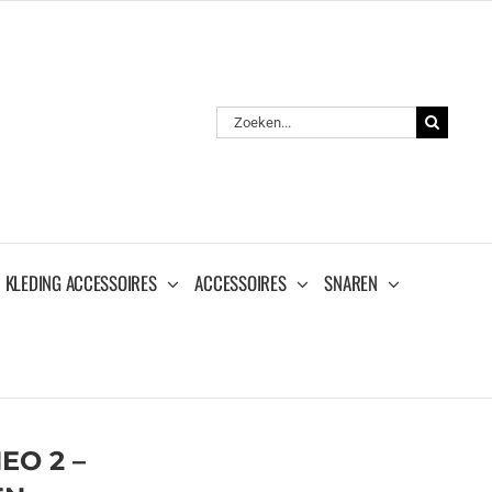
Zoeken
naar:
KLEDING ACCESSOIRES
ACCESSOIRES
SNAREN
EO 2 –