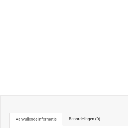
Beoordelingen (0)
Aanvullende informatie