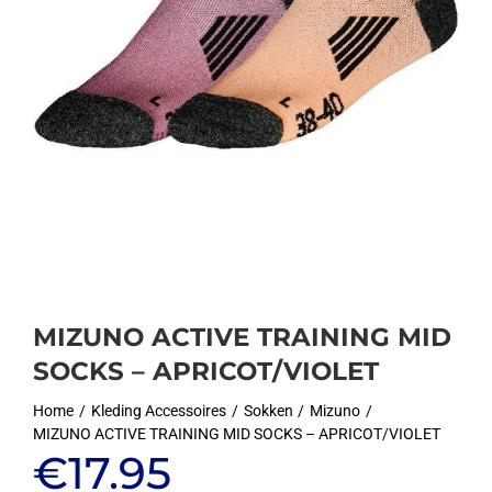
MIZUNO ACTIVE TRAINING MID
SOCKS – APRICOT/VIOLET
Home
Kleding Accessoires
Sokken
Mizuno
MIZUNO ACTIVE TRAINING MID SOCKS – APRICOT/VIOLET
€
17.95