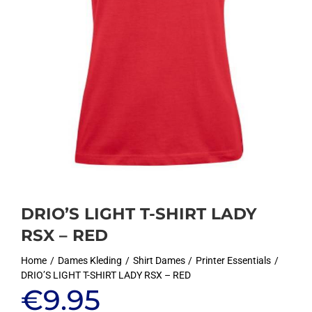
DRIO’S LIGHT T-SHIRT LADY
RSX – RED
Home
Dames Kleding
Shirt Dames
Printer Essentials
DRIO’S LIGHT T-SHIRT LADY RSX – RED
€
9.95