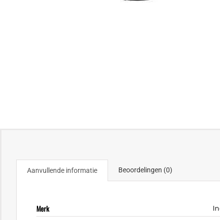
Beoordelingen (0)
Aanvullende informatie
Merk
I