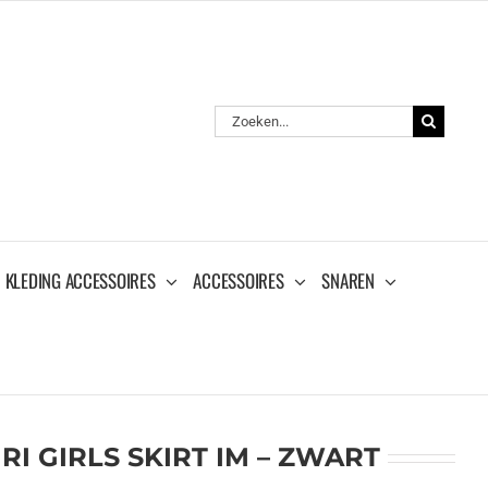
Zoeken
naar:
KLEDING ACCESSOIRES
ACCESSOIRES
SNAREN
I GIRLS SKIRT IM – ZWART