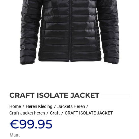
CRAFT ISOLATE JACKET
Home
Heren Kleding
Jackets Heren
Craft Jacket heren
Craft
CRAFT ISOLATE JACKET
€
99.95
Maat