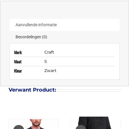
Aanvullende informatie
Beoordelingen (0)
Merk
Craft
Maat
S
Kleur
Zwart
Verwant Product: