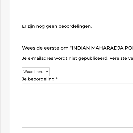
Er zijn nog geen beoordelingen.
Wees de eerste om “INDIAN MAHARADJA POLSB
Je e-mailadres wordt niet gepubliceerd.
Vereiste v
Je beoordeling
*