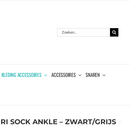
Zoeken
naar:
KLEDING ACCESSOIRES
ACCESSOIRES
SNAREN
RI SOCK ANKLE – ZWART/GRIJS